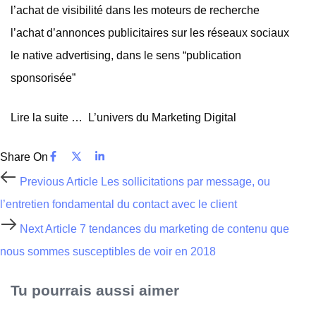
l’achat de visibilité dans les moteurs de recherche
l’achat d’annonces publicitaires sur les réseaux sociaux
le native advertising, dans le sens “publication
sponsorisée”
Lire la suite … L’univers du Marketing Digital
Share On
Previous Article
Les sollicitations par message, ou
l’entretien fondamental du contact avec le client
Next Article
7 tendances du marketing de contenu que
nous sommes susceptibles de voir en 2018
Tu pourrais aussi aimer