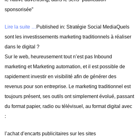
sponsorisée”
Lire la suite …
Published in: Stratégie Social MediaQuels
sont les investissements marketing traditionnels à réaliser
dans le digital ?
Sur le web, heureusement tout n’est pas Inbound
marketing et Marketing automation, et il est possible de
rapidement investir en visibilité afin de générer des
revenus pour son entreprise. Le marketing traditionnel est
toujours présent, ses outils ont simplement évolué, passant
du format papier, radio ou télévisuel, au format digital avec
:
l’achat d’encarts publicitaires sur les sites