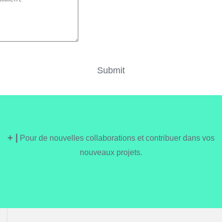
+ |
Pour de nouvelles collaborations et contribuer dans vos
nouveaux projets.