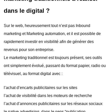
dans le digital ?
Sur le web, heureusement tout n’est pas Inbound
marketing et Marketing automation, et il est possible de
rapidement investir en visibilité afin de générer des
revenus pour son entreprise.
Le marketing traditionnel est toujours présent, ses outils
ont simplement évolué, passant du format papier, radio ou
télévisuel, au format digital avec :
l’achat d’encarts publicitaires sur les sites
l’achat de visibilité dans les moteurs de recherche
l’achat d’annonces publicitaires sur les réseaux sociaux
le native advertising, dans le sens “publication