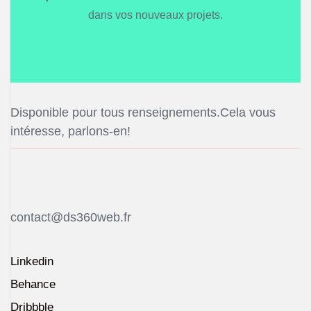
dans vos nouveaux projets.
Disponible pour tous renseignements.Cela vous
intéresse, parlons-en!
contact@ds360web.fr
Linkedin
Behance
Dribbble